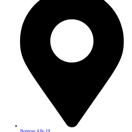
Bomose Alle 19