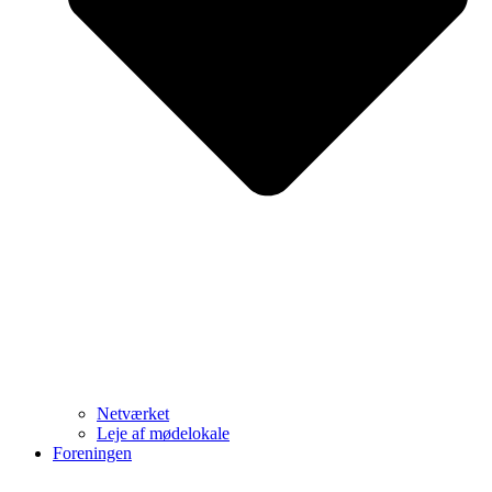
Netværket
Leje af mødelokale
Foreningen