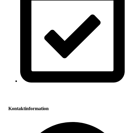
Kontaktinformation