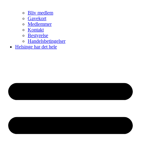
Bliv medlem
Gavekort
Medlemmer
Kontakt
Bestyrelse
Handelsbetingelser
Helsinge har det hele