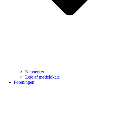
Netværket
Leje af mødelokale
Foreningen