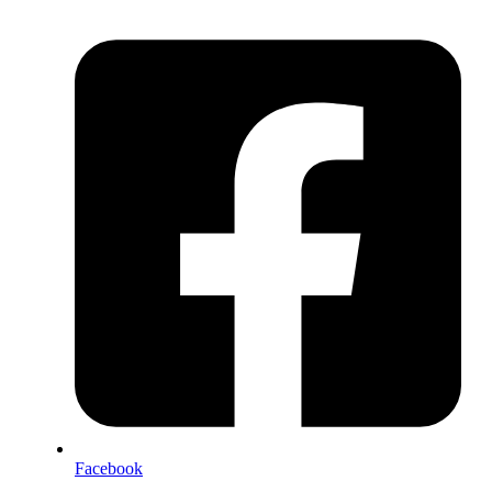
Facebook