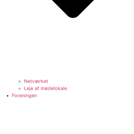
Netværket
Leje af mødelokale
Foreningen