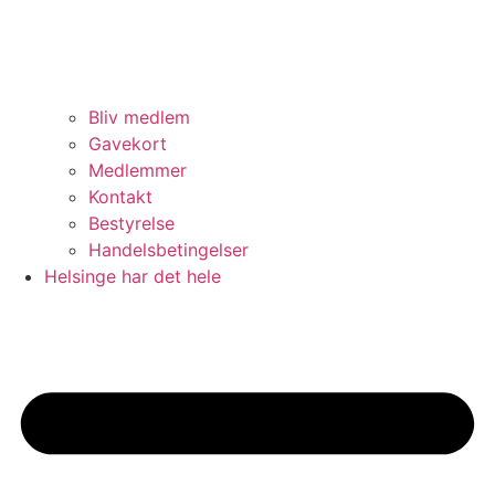
Bliv medlem
Gavekort
Medlemmer
Kontakt
Bestyrelse
Handelsbetingelser
Helsinge har det hele