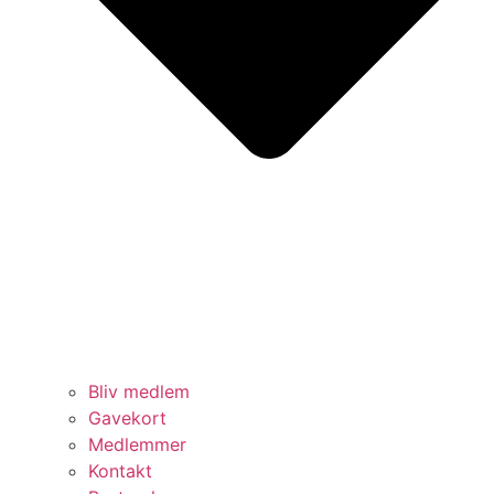
Bliv medlem
Gavekort
Medlemmer
Kontakt