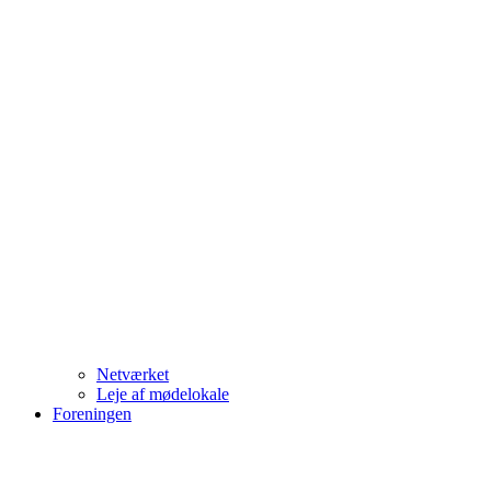
Netværket
Leje af mødelokale
Foreningen