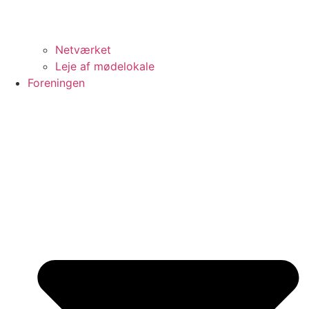
Netværket
Leje af mødelokale
Foreningen