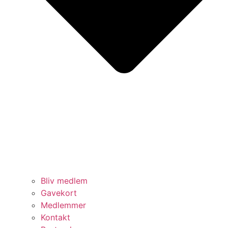
Bliv medlem
Gavekort
Medlemmer
Kontakt