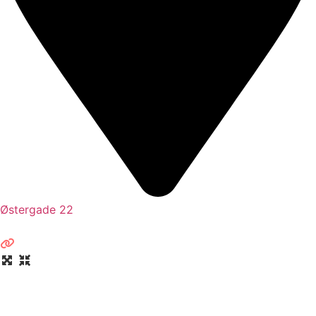
Østergade 22