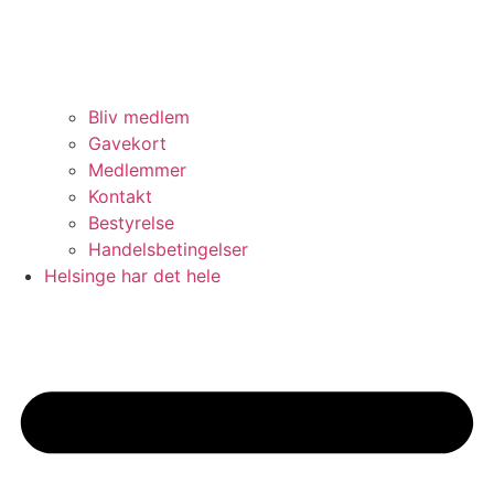
Bliv medlem
Gavekort
Medlemmer
Kontakt
Bestyrelse
Handelsbetingelser
Helsinge har det hele