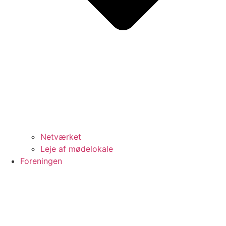
Netværket
Leje af mødelokale
Foreningen