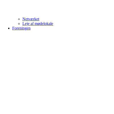
Netværket
Leje af mødelokale
Foreningen