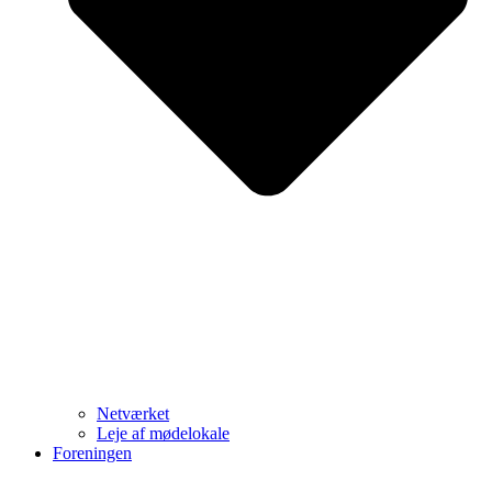
Netværket
Leje af mødelokale
Foreningen