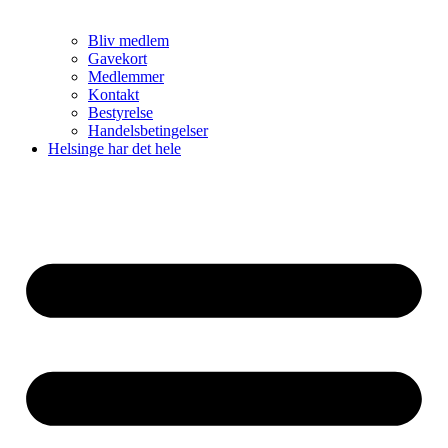
Bliv medlem
Gavekort
Medlemmer
Kontakt
Bestyrelse
Handelsbetingelser
Helsinge har det hele