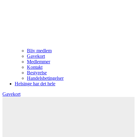
Bliv medlem
Gavekort
Medlemmer
Kontakt
Bestyrelse
Handelsbetingelser
Helsinge har det hele
Gavekort