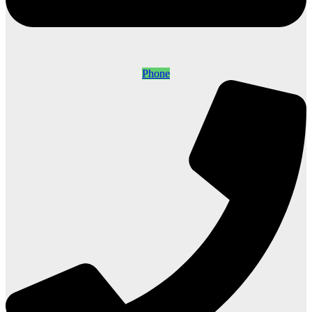
Phone