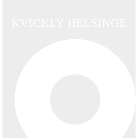
KVICKLY HELSINGE