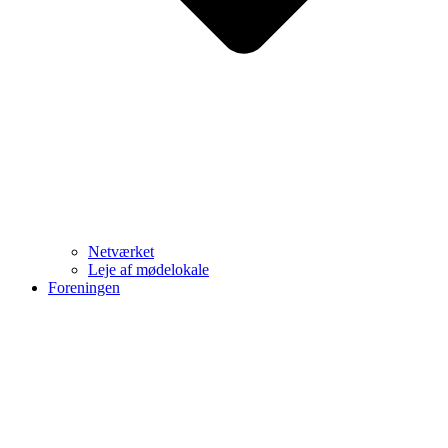
Netværket
Leje af mødelokale
Foreningen