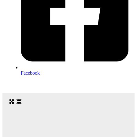
Facebook