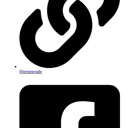
Hjemmeside