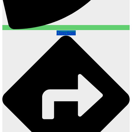
Directions