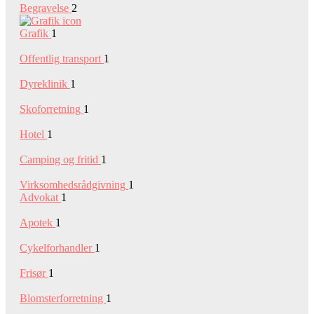
Begravelse
2
Grafik
1
Offentlig transport
1
Dyreklinik
1
Skoforretning
1
Hotel
1
Camping og fritid
1
Virksomhedsrådgivning
1
Advokat
1
Apotek
1
Cykelforhandler
1
Frisør
1
Blomsterforretning
1