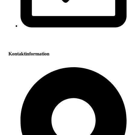
Kontaktinformation