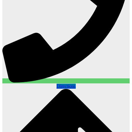
Directions