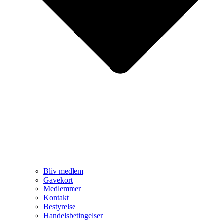
Bliv medlem
Gavekort
Medlemmer
Kontakt
Bestyrelse
Handelsbetingelser