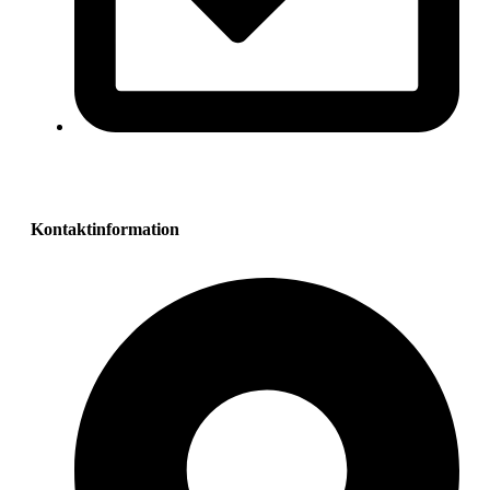
Kontaktinformation