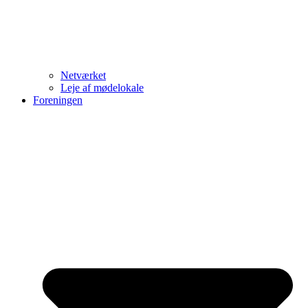
Netværket
Leje af mødelokale
Foreningen