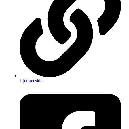
Hjemmeside