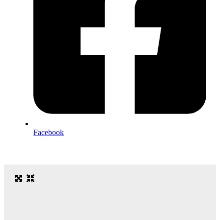
Facebook