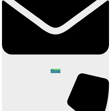
Phone