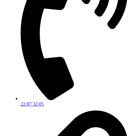
22 87 32 05