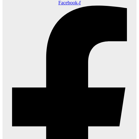
Facebook-f