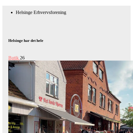
Helsinge Erhvervsforening
Helsinge har det hele
Butik
26