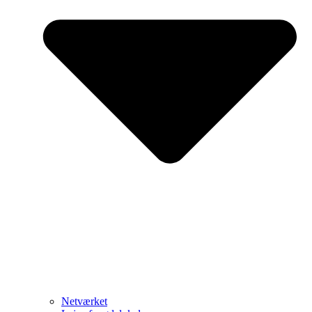
Netværket