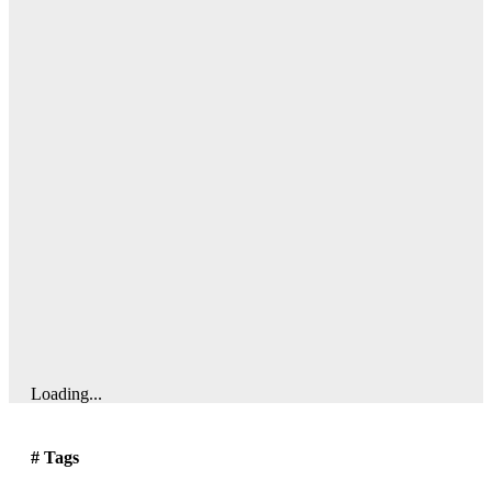
Loading...
# Tags