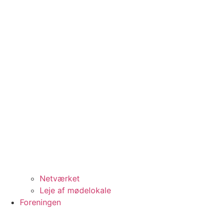
Netværket
Leje af mødelokale
Foreningen