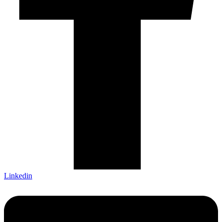
Linkedin