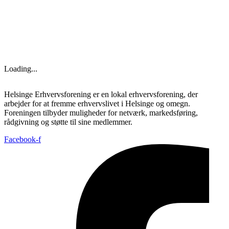
Loading...
Helsinge Erhvervsforening er en lokal erhvervsforening, der
arbejder for at fremme erhvervslivet i Helsinge og omegn.
Foreningen tilbyder muligheder for netværk, markedsføring,
rådgivning og støtte til sine medlemmer.
Facebook-f