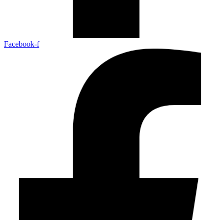
Facebook-f