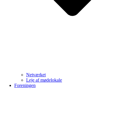
Netværket
Leje af mødelokale
Foreningen