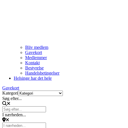
Bliv medlem
Gavekort
Medlemmer
Kontakt
Bestyrelse
Handelsbetingelser
Helsinge har det hele
Gavekort
Kategori
Søg efter...
I nærheden...