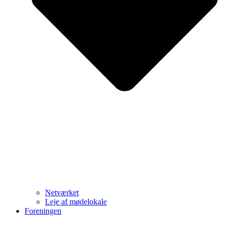
Netværket
Leje af mødelokale
Foreningen