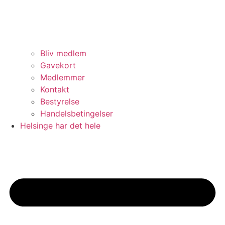
Bliv medlem
Gavekort
Medlemmer
Kontakt
Bestyrelse
Handelsbetingelser
Helsinge har det hele