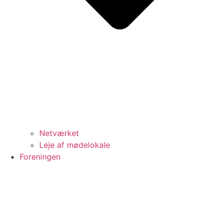
Netværket
Leje af mødelokale
Foreningen