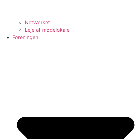
Netværket
Leje af mødelokale
Foreningen