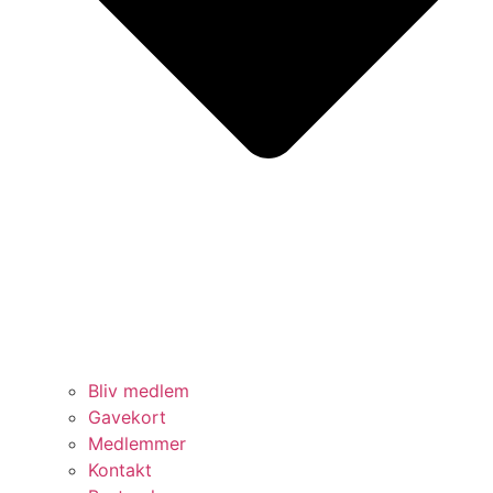
Bliv medlem
Gavekort
Medlemmer
Kontakt