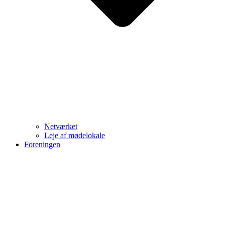
Netværket
Leje af mødelokale
Foreningen