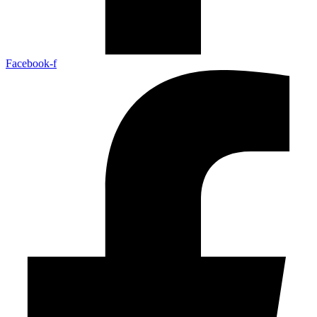
Facebook-f