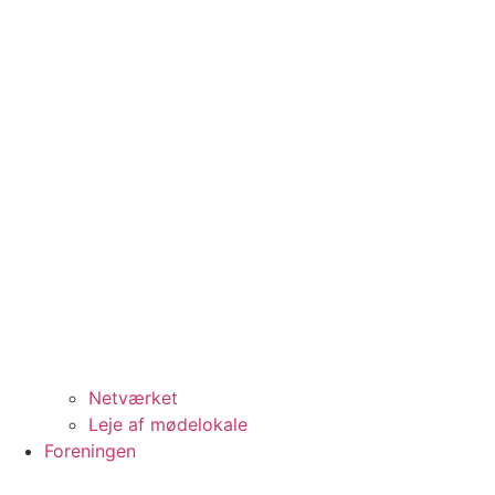
Netværket
Leje af mødelokale
Foreningen